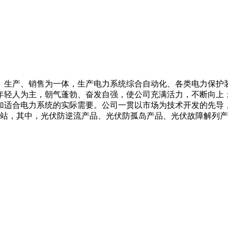
、生产、销售为一体，生产电力系统综合自动化、各类电力保护
年轻人为主，朝气蓬勃、奋发自强，使公司充满活力，不断向上
加适合电力系统的实际需要。公司一贯以市场为技术开发的先导
电站，其中，光伏防逆流产品、光伏防孤岛产品、光伏故障解列