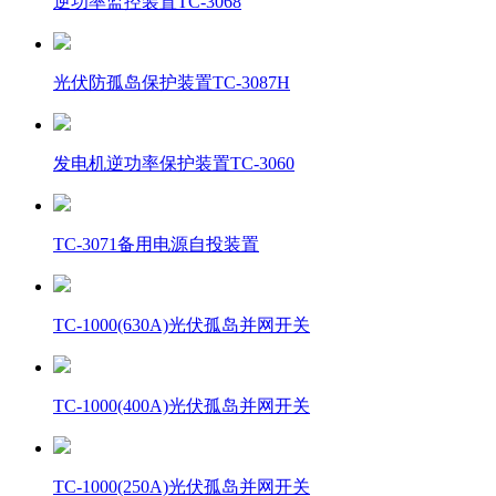
逆功率监控装置TC-3068
光伏防孤岛保护装置TC-3087H
发电机逆功率保护装置TC-3060
TC-3071备用电源自投装置
TC-1000(630A)光伏孤岛并网开关
TC-1000(400A)光伏孤岛并网开关
TC-1000(250A)光伏孤岛并网开关