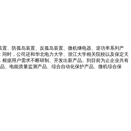
装置、防孤岛装置、反孤岛装置、微机继电器、逆功率系列产
；同时，公司还和华北电力大学、浙江大学相关院校以及保定天
，根据用户需求不断研制、开发出新产品。到目前为止企业共有
产品、电能质量监测产品、综合自动化保护产品、微机综合保