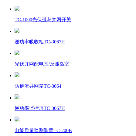
TC-1000光伏孤岛并网开关
逆功率吸收柜TC-3067H
光伏并网配电室/反孤岛室
防逆流并网箱TC-3064
逆功率监控屏TC-3067H
电能质量监测装置TC-200B