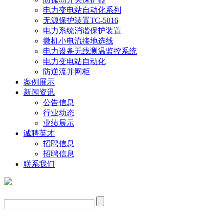
电力变电站自动化系列
无源保护装置TC-5016
电力系统消谐保护装置
微机小电流接地选线
电力设备无线测温监控系统
电力变电站自动化
防逆流并网柜
案例展示
新闻资讯
公告信息
行业动态
业绩展示
诚聘英才
招聘信息
招聘信息
联系我们