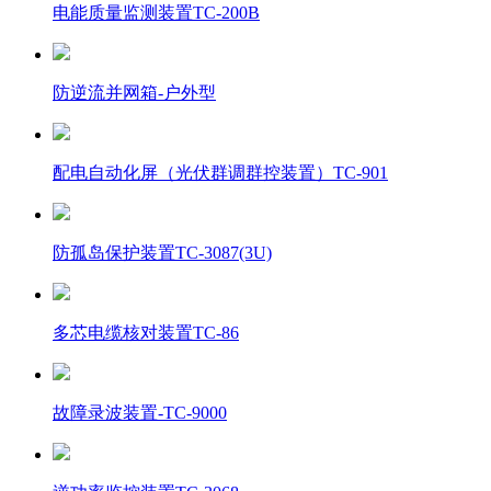
电能质量监测装置TC-200B
防逆流并网箱-户外型
配电自动化屏（光伏群调群控装置）TC-901
防孤岛保护装置TC-3087(3U)
多芯电缆核对装置TC-86
故障录波装置-TC-9000