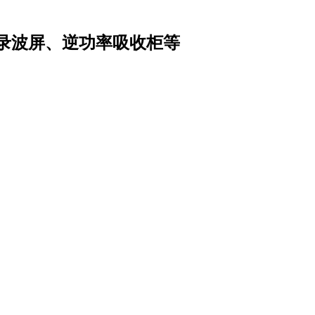
录波屏、逆功率吸收柜等