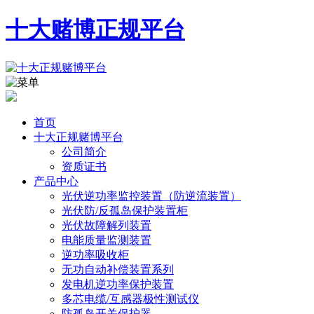
十大赌博正规平台
首页
十大正规赌博平台
公司简介
资质证书
产品中心
光伏逆功率监控装置（防逆流装置）
光伏防/反孤岛保护装置柜
光伏故障解列装置
电能质量监测装置
逆功率吸收柜
无功自动补偿装置系列
发电机逆功率保护装置
多芯电缆/互感器极性测试仪
防孤岛开关保护器