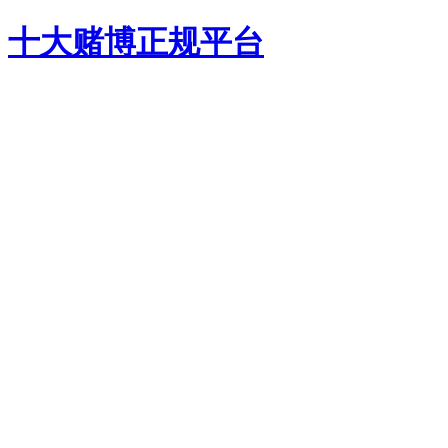
十大赌博正规平台