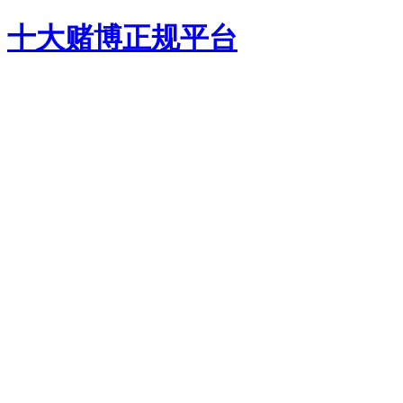
十大赌博正规平台