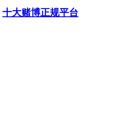
十大赌博正规平台