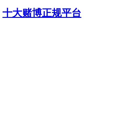
十大赌博正规平台