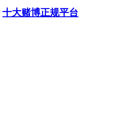
十大赌博正规平台