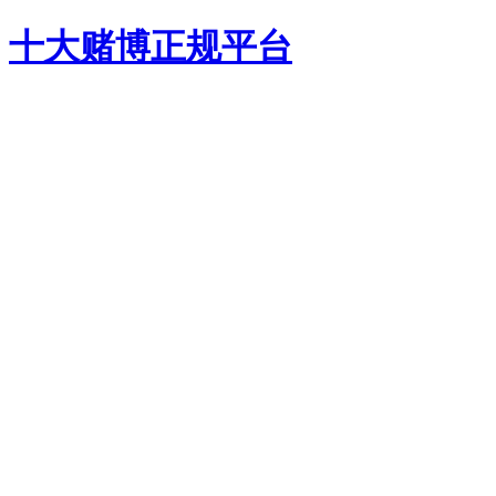
十大赌博正规平台