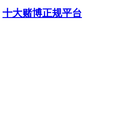
十大赌博正规平台