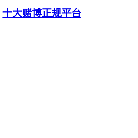
十大赌博正规平台